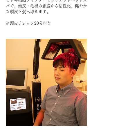
ヒト幹細胞シャンプーでのウェットヘッドス
パで、頭皮・毛根の細胞から活性化、健やか
な頭皮と髪へ導きます。
※頭皮チェック20分付き