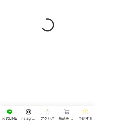
公式LINE
Instagram
アクセス
商品をみる
予約する