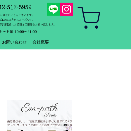
42-512-5959
出られないこともございます。
式LINEの方がスムーズです。
、留守番電話にお名前とご用件をお願い致します。
月～日曜 10:00～21:00
お問い合わせ
会社概要